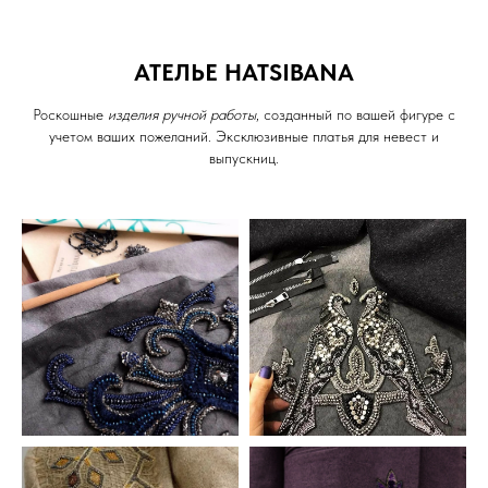
АТЕЛЬЕ HATSIBANA
Роскошные
изделия ручной работы
, созданный по вашей фигуре с
учетом ваших пожеланий. Эксклюзивные платья для невест и
выпускниц.