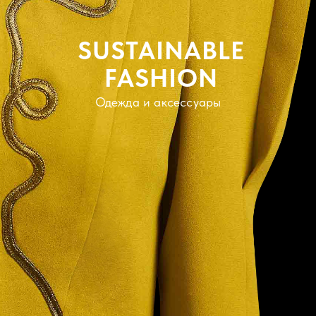
SUSTAINABLE
FASHION
Одежда и аксессуары