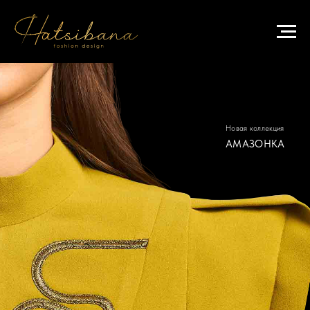
Новая коллекция
АМАЗОНКА