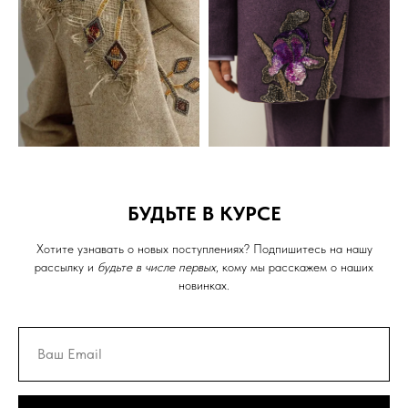
БУДЬТЕ В КУРСЕ
Хотите узнавать о новых поступлениях? Подпишитесь на нашу
рассылку и
будьте в числе первых
, кому мы расскажем о наших
новинках.