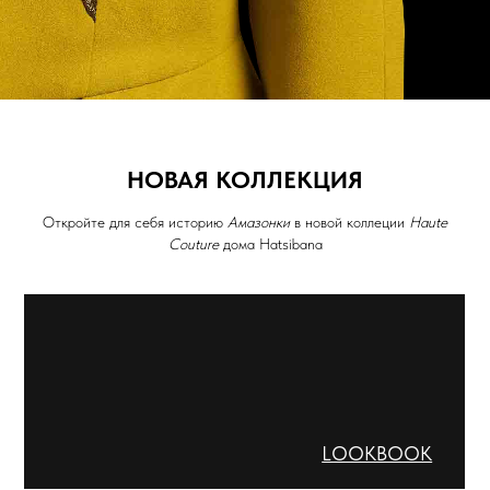
НОВАЯ КОЛЛЕКЦИЯ
Откройте для себя историю
Амазонки
в новой коллеции
Haute
Couture
дома Hatsibana
LOOKBOOK