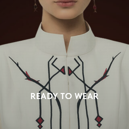
READY TO WEAR