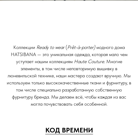
Коллекции
Ready to wear
(
Prêt-à-porter)
модного дома
HATSIBANA — это уникальная одежда, которая мало чем
уступает нашим коллекциям
Haute Couture
. Многие
элементы, в том числе неповторимую вышивку в
люневильской технике, наши мастера создают вручную. Мы
используем только высококачественные ткани и фурнитуру, в
том числе специально разработанную собственную
фурнитуру бренда. Мы делаем всё, чтобы каждая из вас
могла почувствовать себя особенной.
КОД ВРЕМЕНИ