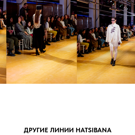
ДРУГИЕ ЛИНИИ HATSIBANA