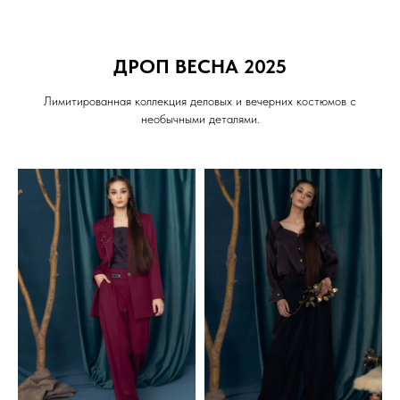
ДРОП ВЕСНА 2025
Лимитированная коллекция деловых и вечерних костюмов с
необычными деталями.