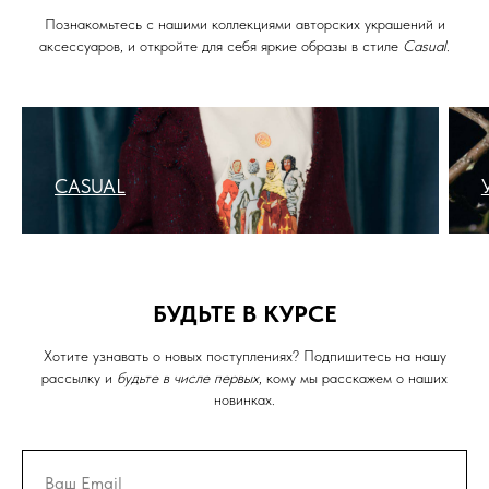
Познакомьтесь с нашими коллекциями авторских украшений и
аксессуаров, и откройте для себя яркие образы в стиле
Casual
.
CASUAL
БУДЬТЕ В КУРСЕ
Хотите узнавать о новых поступлениях? Подпишитесь на нашу
рассылку и
будьте в числе первых
, кому мы расскажем о наших
новинках.